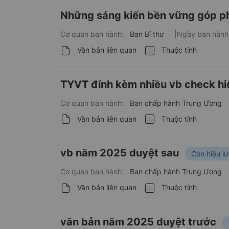
Những sáng kiến bền vững góp ph
Cơ quan ban hành:
Ban Bí thư
|
Ngày ban hành
Văn bản liên quan
Thuộc tính
TYVT đính kèm nhiều vb check hiể
Cơ quan ban hành:
Ban chấp hành Trung Ương
Văn bản liên quan
Thuộc tính
vb năm 2025 duyệt sau
Còn hiệu l
Cơ quan ban hành:
Ban chấp hành Trung Ương
Văn bản liên quan
Thuộc tính
văn bản năm 2025 duyệt trước