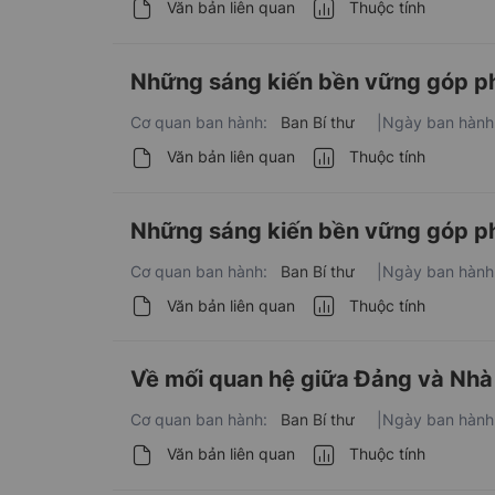
Văn bản liên quan
Thuộc tính
Những sáng kiến bền vững góp ph
Cơ quan ban hành:
Ban Bí thư
|
Ngày ban hành
Văn bản liên quan
Thuộc tính
Những sáng kiến bền vững góp ph
Cơ quan ban hành:
Ban Bí thư
|
Ngày ban hành
Văn bản liên quan
Thuộc tính
Về mối quan hệ giữa Đảng và Nhà 
Cơ quan ban hành:
Ban Bí thư
|
Ngày ban hành
Văn bản liên quan
Thuộc tính