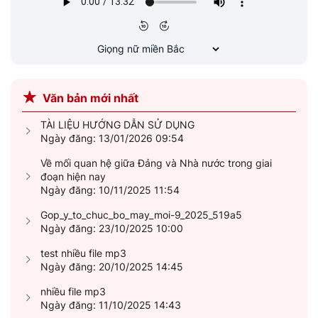
Văn bản mới nhất
TÀI LIỆU HƯỚNG DẪN SỬ DỤNG
Ngày đăng: 13/01/2026 09:54
Về mối quan hệ giữa Đảng và Nhà nước trong giai
đoạn hiện nay
Ngày đăng: 10/11/2025 11:54
Gop_y_to_chuc_bo_may_moi-9_2025_519a5
Ngày đăng: 23/10/2025 10:00
test nhiều file mp3
Ngày đăng: 20/10/2025 14:45
nhiều file mp3
Ngày đăng: 11/10/2025 14:43